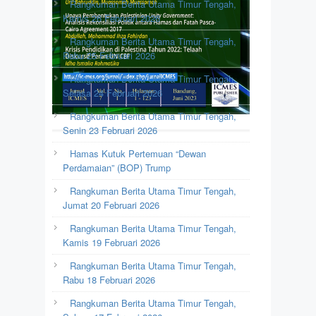
Rangkuman Berita Utama Timur Tengah,
Kamis 26 Februari 2026
Rangkuman Berita Utama Timur Tengah,
Rabu 25 Februari 2026
Rangkuman Berita Utama Timur Tengah,
Selasa 24 Februari 2026
Rangkuman Berita Utama Timur Tengah,
Senin 23 Februari 2026
Hamas Kutuk Pertemuan “Dewan
Perdamaian” (BOP) Trump
Rangkuman Berita Utama Timur Tengah,
Jumat 20 Februari 2026
Rangkuman Berita Utama Timur Tengah,
Kamis 19 Februari 2026
Rangkuman Berita Utama Timur Tengah,
Rabu 18 Februari 2026
Rangkuman Berita Utama Timur Tengah,