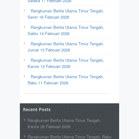
Selasa 17 Februari 2026
Rangkuman Berita Utama Timur Tengah,
Senin 16 Februari 2026
Rangkuman Berita Utama Timur Tengah,
Sabtu 14 Februari 2026
Rangkuman Berita Utama Timur Tengah,
Jumat 13 Februari 2026
Rangkuman Berita Utama Timur Tengah,
Kamis 12 Februari 2026
Rangkuman Berita Utama Timur Tengah,
Rabu 11 Februari 2026
Recent Posts
Rangkuman Berita Utama Timur Tengah,
Kamis 26 Februari 2026
Rangkuman Berita Utama Timur Tengah, Rabu