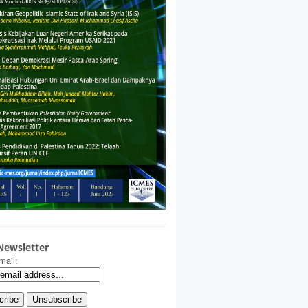
Newsletter
mail: