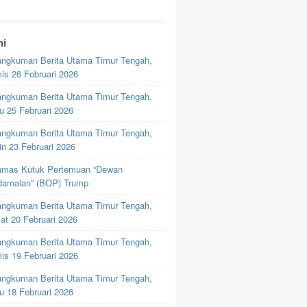
ni
ngkuman Berita Utama Timur Tengah,
is 26 Februari 2026
ngkuman Berita Utama Timur Tengah,
u 25 Februari 2026
ngkuman Berita Utama Timur Tengah,
in 23 Februari 2026
mas Kutuk Pertemuan “Dewan
damaian” (BOP) Trump
ngkuman Berita Utama Timur Tengah,
at 20 Februari 2026
ngkuman Berita Utama Timur Tengah,
is 19 Februari 2026
ngkuman Berita Utama Timur Tengah,
u 18 Februari 2026