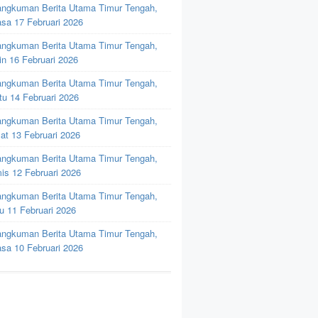
ngkuman Berita Utama Timur Tengah,
asa 17 Februari 2026
ngkuman Berita Utama Timur Tengah,
in 16 Februari 2026
ngkuman Berita Utama Timur Tengah,
tu 14 Februari 2026
ngkuman Berita Utama Timur Tengah,
at 13 Februari 2026
ngkuman Berita Utama Timur Tengah,
is 12 Februari 2026
ngkuman Berita Utama Timur Tengah,
u 11 Februari 2026
ngkuman Berita Utama Timur Tengah,
asa 10 Februari 2026