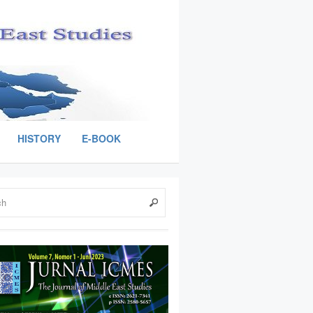
HISTORY
E-BOOK