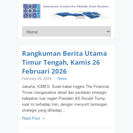
Rangkuman Berita Utama
Timur Tengah, Kamis 26
Februari 2026
February 26, 2026
-
News
Jakarta, ICMES. Surat kabar Inggris The Financial
Times menganalisis detail dan penilaian strategis
kebijakan luar negeri Presiden AS Donald Trump
saat ini terhadap Iran, dengan menyorit tantangan
strategis yang dihadapi…
Read Post →