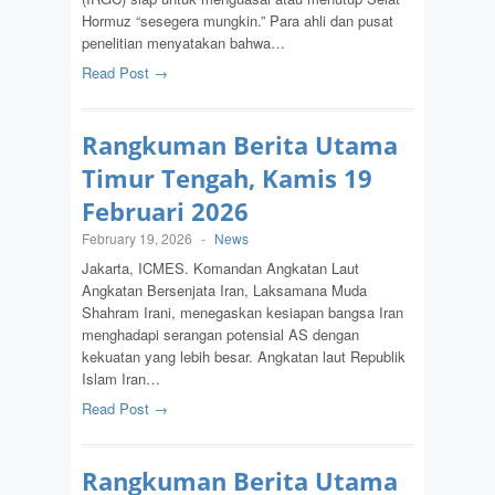
Hormuz “sesegera mungkin.” Para ahli dan pusat
penelitian menyatakan bahwa…
Read Post →
Rangkuman Berita Utama
Timur Tengah, Kamis 19
Februari 2026
February 19, 2026
-
News
Jakarta, ICMES. Komandan Angkatan Laut
Angkatan Bersenjata Iran, Laksamana Muda
Shahram Irani, menegaskan kesiapan bangsa Iran
menghadapi serangan potensial AS dengan
kekuatan yang lebih besar. Angkatan laut Republik
Islam Iran…
Read Post →
Rangkuman Berita Utama