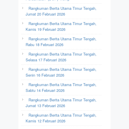
Rangkuman Berita Utama Timur Tengah,
Jumat 20 Februari 2026
Rangkuman Berita Utama Timur Tengah,
Kamis 19 Februari 2026
Rangkuman Berita Utama Timur Tengah,
Rabu 18 Februari 2026
Rangkuman Berita Utama Timur Tengah,
Selasa 17 Februari 2026
Rangkuman Berita Utama Timur Tengah,
Senin 16 Februari 2026
Rangkuman Berita Utama Timur Tengah,
Sabtu 14 Februari 2026
Rangkuman Berita Utama Timur Tengah,
Jumat 13 Februari 2026
Rangkuman Berita Utama Timur Tengah,
Kamis 12 Februari 2026