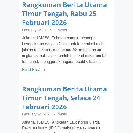
Rangkuman Berita Utama
Timur Tengah, Rabu 25
Februari 2026
February 25, 2026
-
News
Jakarta, ICMES. Teheran hampir mencapai
kesepakatan dengan China untuk membeli rudal
jelajah anti-kapal, sementara AS mengerahkan
angkatan laut dalam jumlah besar di dekat pantai
Iran untuk menggertak negara republik Islam…
Read Post →
Rangkuman Berita Utama
Timur Tengah, Selasa 24
Februari 2026
February 24, 2026
-
News
Jakarta, ICMES. Angkatan Laut Korps Garda
Revolusi Islam (IRGC) berhasil melakukan uji