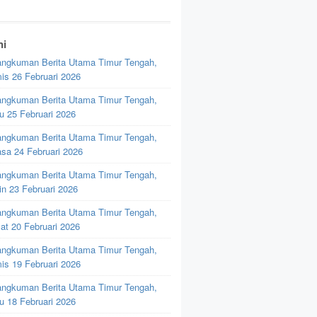
ni
ngkuman Berita Utama Timur Tengah,
is 26 Februari 2026
ngkuman Berita Utama Timur Tengah,
u 25 Februari 2026
ngkuman Berita Utama Timur Tengah,
asa 24 Februari 2026
ngkuman Berita Utama Timur Tengah,
in 23 Februari 2026
ngkuman Berita Utama Timur Tengah,
at 20 Februari 2026
ngkuman Berita Utama Timur Tengah,
is 19 Februari 2026
ngkuman Berita Utama Timur Tengah,
u 18 Februari 2026