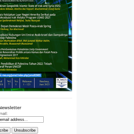
Newsletter
mail: