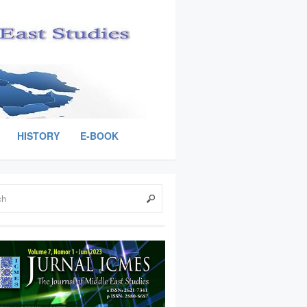
HISTORY
E-BOOK