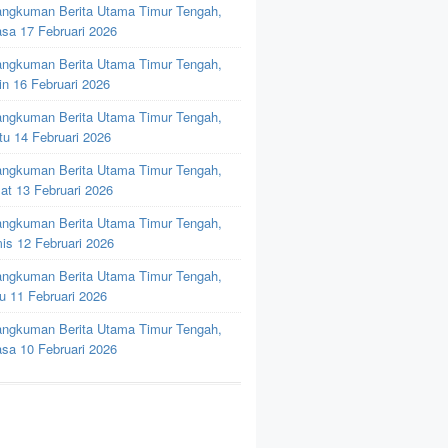
ngkuman Berita Utama Timur Tengah,
asa 17 Februari 2026
ngkuman Berita Utama Timur Tengah,
in 16 Februari 2026
ngkuman Berita Utama Timur Tengah,
tu 14 Februari 2026
ngkuman Berita Utama Timur Tengah,
at 13 Februari 2026
ngkuman Berita Utama Timur Tengah,
is 12 Februari 2026
ngkuman Berita Utama Timur Tengah,
u 11 Februari 2026
ngkuman Berita Utama Timur Tengah,
asa 10 Februari 2026