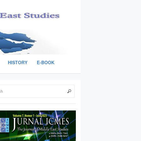
HISTORY
E-BOOK