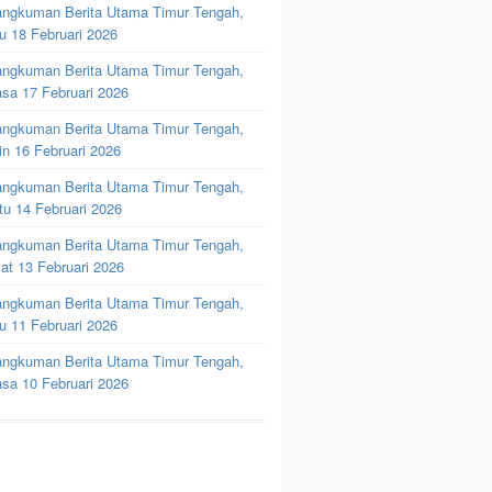
ngkuman Berita Utama Timur Tengah,
u 18 Februari 2026
ngkuman Berita Utama Timur Tengah,
asa 17 Februari 2026
ngkuman Berita Utama Timur Tengah,
in 16 Februari 2026
ngkuman Berita Utama Timur Tengah,
tu 14 Februari 2026
ngkuman Berita Utama Timur Tengah,
at 13 Februari 2026
ngkuman Berita Utama Timur Tengah,
u 11 Februari 2026
ngkuman Berita Utama Timur Tengah,
asa 10 Februari 2026