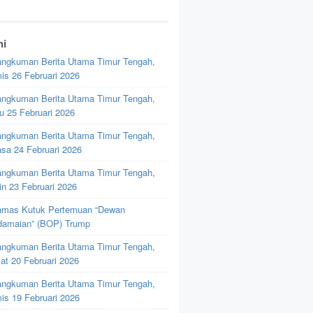
ni
ngkuman Berita Utama Timur Tengah,
is 26 Februari 2026
ngkuman Berita Utama Timur Tengah,
u 25 Februari 2026
ngkuman Berita Utama Timur Tengah,
asa 24 Februari 2026
ngkuman Berita Utama Timur Tengah,
in 23 Februari 2026
mas Kutuk Pertemuan “Dewan
damaian” (BOP) Trump
ngkuman Berita Utama Timur Tengah,
at 20 Februari 2026
ngkuman Berita Utama Timur Tengah,
is 19 Februari 2026