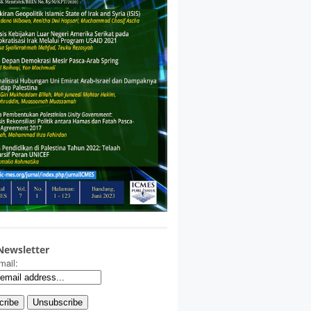
Newsletter
mail: