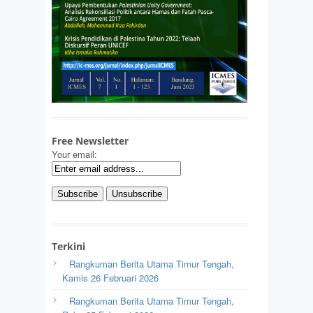
Free Newsletter
Your email:
Terkini
Rangkuman Berita Utama Timur Tengah,
Kamis 26 Februari 2026
Rangkuman Berita Utama Timur Tengah,