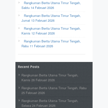
Rangkuman Berita Utama Timur Tengah,
Sabtu 14 Februari 2026
Rangkuman Berita Utama Timur Tengah,
Jumat 13 Februari 2026
Rangkuman Berita Utama Timur Tengah,
Kamis 12 Februari 2026
Rangkuman Berita Utama Timur Tengah,
Rabu 11 Februari 2026
Recent Posts
Rangkuman Berita Utama Timur Tengah,
Kamis 26 Februari 2026
Rangkuman Berita Utama Timur Tengah, Rabu
25 Februari 2026
Rangkuman Berita Utama Timur Tengah,
Selasa 24 Februari 2026