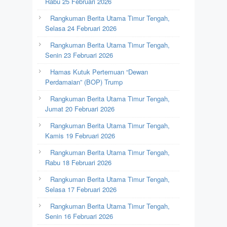
Rabu 25 Februari 2026
Rangkuman Berita Utama Timur Tengah,
Selasa 24 Februari 2026
Rangkuman Berita Utama Timur Tengah,
Senin 23 Februari 2026
Hamas Kutuk Pertemuan “Dewan
Perdamaian” (BOP) Trump
Rangkuman Berita Utama Timur Tengah,
Jumat 20 Februari 2026
Rangkuman Berita Utama Timur Tengah,
Kamis 19 Februari 2026
Rangkuman Berita Utama Timur Tengah,
Rabu 18 Februari 2026
Rangkuman Berita Utama Timur Tengah,
Selasa 17 Februari 2026
Rangkuman Berita Utama Timur Tengah,
Senin 16 Februari 2026