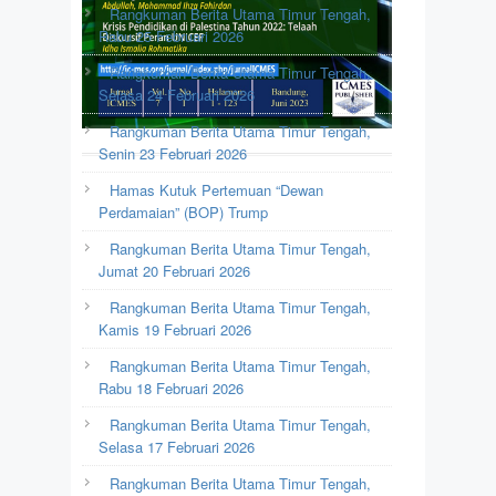
Rangkuman Berita Utama Timur Tengah,
Rabu 25 Februari 2026
Rangkuman Berita Utama Timur Tengah,
Selasa 24 Februari 2026
Rangkuman Berita Utama Timur Tengah,
Senin 23 Februari 2026
Hamas Kutuk Pertemuan “Dewan
Perdamaian” (BOP) Trump
Rangkuman Berita Utama Timur Tengah,
Jumat 20 Februari 2026
Rangkuman Berita Utama Timur Tengah,
Kamis 19 Februari 2026
Rangkuman Berita Utama Timur Tengah,
Rabu 18 Februari 2026
Rangkuman Berita Utama Timur Tengah,
Selasa 17 Februari 2026
Rangkuman Berita Utama Timur Tengah,