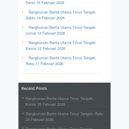
Senin 16 Februari 2026
Rangkuman Berita Utama Timur Tengah,
Sabtu 14 Februari 2026
Rangkuman Berita Utama Timur Tengah,
Jumat 13 Februari 2026
Rangkuman Berita Utama Timur Tengah,
Kamis 12 Februari 2026
Rangkuman Berita Utama Timur Tengah,
Rabu 11 Februari 2026
Recent Posts
Rangkuman Berita Utama Timur Tengah,
Kamis 26 Februari 2026
Rangkuman Berita Utama Timur Tengah, Rabu
25 Februari 2026
Rangkuman Berita Utama Timur Tengah,