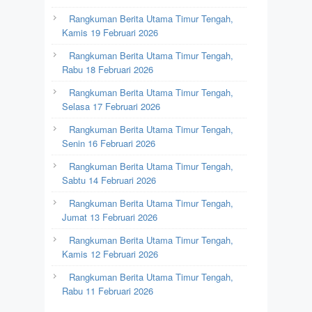
Rangkuman Berita Utama Timur Tengah,
Kamis 19 Februari 2026
Rangkuman Berita Utama Timur Tengah,
Rabu 18 Februari 2026
Rangkuman Berita Utama Timur Tengah,
Selasa 17 Februari 2026
Rangkuman Berita Utama Timur Tengah,
Senin 16 Februari 2026
Rangkuman Berita Utama Timur Tengah,
Sabtu 14 Februari 2026
Rangkuman Berita Utama Timur Tengah,
Jumat 13 Februari 2026
Rangkuman Berita Utama Timur Tengah,
Kamis 12 Februari 2026
Rangkuman Berita Utama Timur Tengah,
Rabu 11 Februari 2026