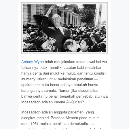
Antony Wynn
telah menjelaskan sedari awal bahwa
tulisannya tidak memiliki catatan kaki melainkan
hanya cerita dari mulut ke mulut, dan tentu kondisi
ini menyulitkan untuk melakukan penelitian —
apakah cerita itu benar adanya ataukah hanya
karangannya semata. Namun jika diasumsikan
bahwa cerita itu benar, benarkah penyebab jatuhnya
Mossadegh adalah karena Al-Qur’an?
Mossadegh adalah anggota parlemen, yang
diangkat menjadi Perdana Menteri pada musim
semi 1951 melalui pemilihan demokratis. Ia