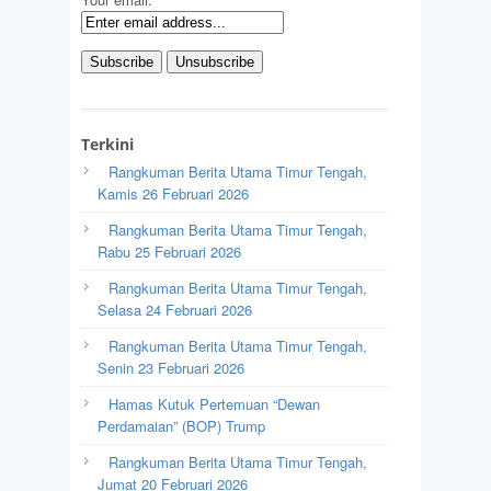
Terkini
Rangkuman Berita Utama Timur Tengah,
Kamis 26 Februari 2026
Rangkuman Berita Utama Timur Tengah,
Rabu 25 Februari 2026
Rangkuman Berita Utama Timur Tengah,
Selasa 24 Februari 2026
Rangkuman Berita Utama Timur Tengah,
Senin 23 Februari 2026
Hamas Kutuk Pertemuan “Dewan
Perdamaian” (BOP) Trump
Rangkuman Berita Utama Timur Tengah,
Jumat 20 Februari 2026