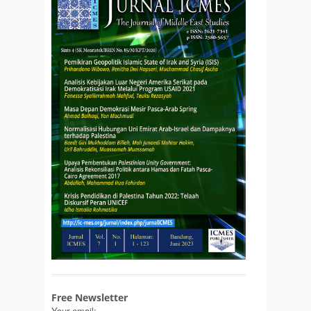
Free Newsletter
Your email: