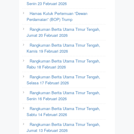
Senin 23 Februari 2026
Hamas Kutuk Pertemuan “Dewan
Perdamaian” (BOP) Trump
Rangkuman Berita Utama Timur Tengah,
Jumat 20 Februari 2026
Rangkuman Berita Utama Timur Tengah,
Kamis 19 Februari 2026
Rangkuman Berita Utama Timur Tengah,
Rabu 18 Februari 2026
Rangkuman Berita Utama Timur Tengah,
Selasa 17 Februari 2026
Rangkuman Berita Utama Timur Tengah,
Senin 16 Februari 2026
Rangkuman Berita Utama Timur Tengah,
Sabtu 14 Februari 2026
Rangkuman Berita Utama Timur Tengah,
Jumat 13 Februari 2026