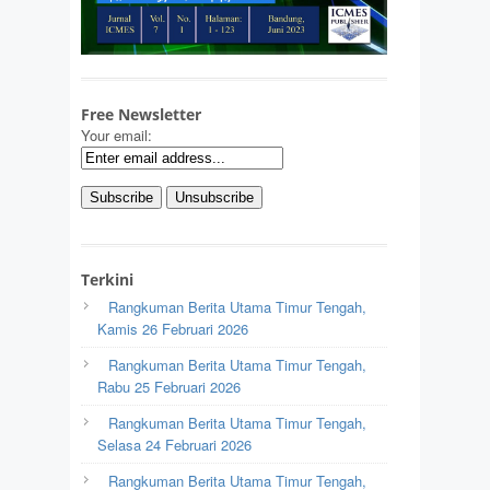
Free Newsletter
Your email:
Terkini
Rangkuman Berita Utama Timur Tengah,
Kamis 26 Februari 2026
Rangkuman Berita Utama Timur Tengah,
Rabu 25 Februari 2026
Rangkuman Berita Utama Timur Tengah,
Selasa 24 Februari 2026
Rangkuman Berita Utama Timur Tengah,