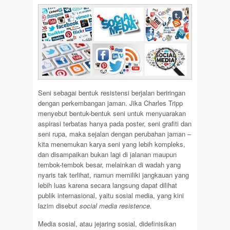
Seni sebagai bentuk resistensi berjalan beriringan
dengan perkembangan jaman. Jika Charles Tripp
menyebut bentuk-bentuk seni untuk menyuarakan
aspirasi terbatas hanya pada poster, seni grafiti dan
seni rupa, maka sejalan dengan perubahan jaman –
kita menemukan karya seni yang lebih kompleks,
dan disampaikan bukan lagi di jalanan maupun
tembok-tembok besar, melainkan di wadah yang
nyaris tak terlihat, namun memiliki jangkauan yang
lebih luas karena secara langsung dapat dilihat
publik internasional, yaitu sosial media, yang kini
lazim disebut
social media resistence.
Media sosial, atau jejaring sosial, didefinisikan