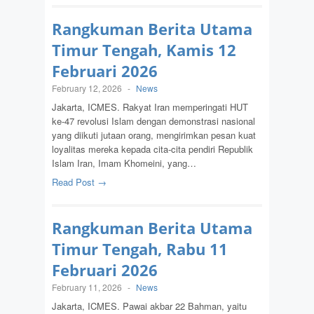
Rangkuman Berita Utama
Timur Tengah, Kamis 12
Februari 2026
February 12, 2026
-
News
Jakarta, ICMES. Rakyat Iran memperingati HUT
ke-47 revolusi Islam dengan demonstrasi nasional
yang diikuti jutaan orang, mengirimkan pesan kuat
loyalitas mereka kepada cita-cita pendiri Republik
Islam Iran, Imam Khomeini, yang…
Read Post →
Rangkuman Berita Utama
Timur Tengah, Rabu 11
Februari 2026
February 11, 2026
-
News
Jakarta, ICMES. Pawai akbar 22 Bahman, yaitu