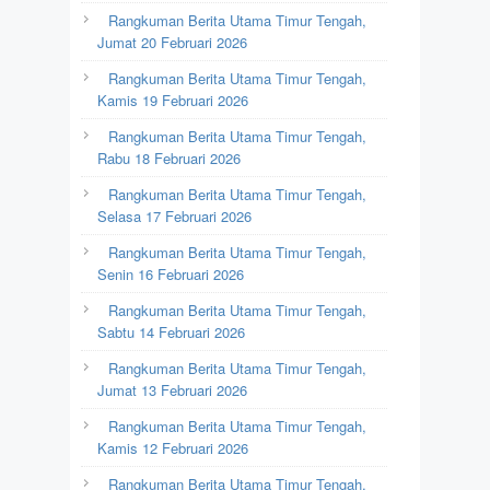
Rangkuman Berita Utama Timur Tengah,
Jumat 20 Februari 2026
Rangkuman Berita Utama Timur Tengah,
Kamis 19 Februari 2026
Rangkuman Berita Utama Timur Tengah,
Rabu 18 Februari 2026
Rangkuman Berita Utama Timur Tengah,
Selasa 17 Februari 2026
Rangkuman Berita Utama Timur Tengah,
Senin 16 Februari 2026
Rangkuman Berita Utama Timur Tengah,
Sabtu 14 Februari 2026
Rangkuman Berita Utama Timur Tengah,
Jumat 13 Februari 2026
Rangkuman Berita Utama Timur Tengah,
Kamis 12 Februari 2026
Rangkuman Berita Utama Timur Tengah,