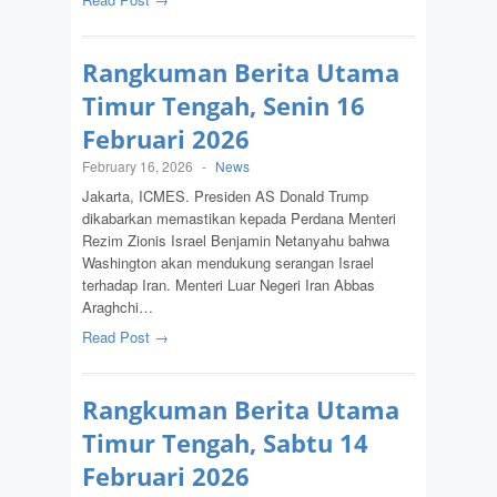
Rangkuman Berita Utama
Timur Tengah, Senin 16
Februari 2026
February 16, 2026
-
News
Jakarta, ICMES. Presiden AS Donald Trump
dikabarkan memastikan kepada Perdana Menteri
Rezim Zionis Israel Benjamin Netanyahu bahwa
Washington akan mendukung serangan Israel
terhadap Iran. Menteri Luar Negeri Iran Abbas
Araghchi…
Read Post →
Rangkuman Berita Utama
Timur Tengah, Sabtu 14
Februari 2026