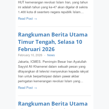
HUT kemenangan revolusi Islam Iran, yang tahun
ini adalah tahun yang ke-47 akan digelar di sekira
1.400 kota di seantero negara republik Islam…
Read Post →
Rangkuman Berita Utama
Timur Tengah, Selasa 10
Februari 2026
February 10, 2026
-
News
Jakarta, ICMES. Pemimpin Besar Iran Ayatullah
Sayyid Ali Khamenei dalam sebuah pesan yang
ditayangkan di televisi menyerukan kepada rakyat
Iran untuk berpartisipasi dalam pawai akbar
peringatan kemenangan revolusi Islam yang…
Read Post →
Rangkuman Berita Utama