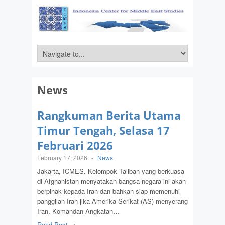
News
Rangkuman Berita Utama
Timur Tengah, Selasa 17
Februari 2026
February 17, 2026
-
News
Jakarta, ICMES. Kelompok Taliban yang berkuasa
di Afghanistan menyatakan bangsa negara ini akan
berpihak kepada Iran dan bahkan siap memenuhi
panggilan Iran jika Amerika Serikat (AS) menyerang
Iran. Komandan Angkatan…
Read Post →