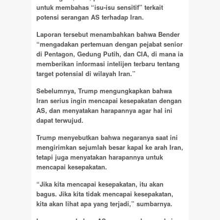
untuk membahas “isu-isu sensitif” terkait
potensi serangan AS terhadap Iran.
Laporan tersebut menambahkan bahwa Bender
“mengadakan pertemuan dengan pejabat senior
di Pentagon, Gedung Putih, dan CIA, di mana ia
memberikan informasi intelijen terbaru tentang
target potensial di wilayah Iran.”
Sebelumnya, Trump mengungkapkan bahwa
Iran serius ingin mencapai kesepakatan dengan
AS, dan menyatakan harapannya agar hal ini
dapat terwujud.
Trump menyebutkan bahwa negaranya saat ini
mengirimkan sejumlah besar kapal ke arah Iran,
tetapi juga menyatakan harapannya untuk
mencapai kesepakatan.
“Jika kita mencapai kesepakatan, itu akan
bagus. Jika kita tidak mencapai kesepakatan,
kita akan lihat apa yang terjadi,” sumbarnya.