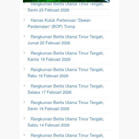
Rangkuman Berita Utama Timur Tengah,
Senin 23 Februari 2026
Hamas Kutuk Pertemuan “Dewan
Perdamaian” (BOP) Trump
Rangkuman Berita Utama Timur Tengah,
Jumat 20 Februari 2026
Rangkuman Berita Utama Timur Tengah,
Kamis 19 Februari 2026
Rangkuman Berita Utama Timur Tengah,
Rabu 18 Februari 2026
Rangkuman Berita Utama Timur Tengah,
Selasa 17 Februari 2026
Rangkuman Berita Utama Timur Tengah,
Senin 16 Februari 2026
Rangkuman Berita Utama Timur Tengah,
Sabtu 14 Februari 2026
Rangkuman Berita Utama Timur Tengah,