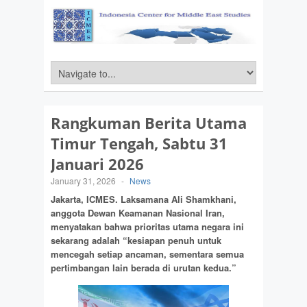
Rangkuman Berita Utama
Timur Tengah, Sabtu 31
Januari 2026
January 31, 2026
-
News
Jakarta, ICMES.
Laksamana Ali Shamkhani,
anggota Dewan Keamanan Nasional Iran,
menyatakan bahwa prioritas utama negara ini
sekarang adalah “kesiapan penuh untuk
mencegah setiap ancaman, sementara semua
pertimbangan lain berada di urutan kedua.”