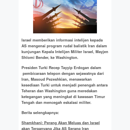
Israel memberikan informasi intelijen kepada
AS mengenai program rudal balistik Iran dalam
kunjungan Kepala Intelijen Militer Israel, Mayjen
Shlomi Bender, ke Washington.
Presiden Turki Recep Tayyip Erdogan dalam
pembicaraan telepon dengan sejawatnya dari
Iran, Masoud Pezeshkian, menawarkan
kesediaan Turki untuk menjadi penengah antara
Teheran dan Washington guna meredakan
ketegangan yang meningkat di kawasan Timur
Tengah dan mencegah eskalasi militer.
Berita selengkapnya:
Shamkhani: Perang Akan Meluas dan Israel
akan Terganyang Jika AS Serang Iran