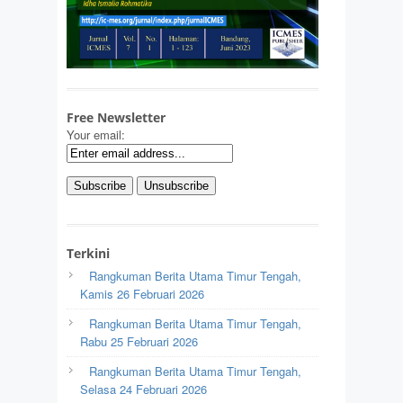
Free Newsletter
Your email:
Terkini
Rangkuman Berita Utama Timur Tengah,
Kamis 26 Februari 2026
Rangkuman Berita Utama Timur Tengah,
Rabu 25 Februari 2026
Rangkuman Berita Utama Timur Tengah,
Selasa 24 Februari 2026