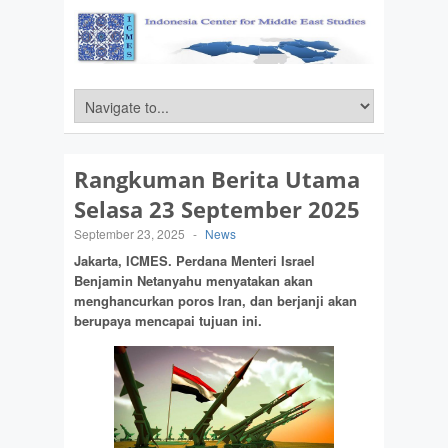
Rangkuman Berita Utama
Selasa 23 September 2025
September 23, 2025
-
News
Jakarta, ICMES.
Perdana Menteri Israel
Benjamin Netanyahu menyatakan akan
menghancurkan poros Iran, dan berjanji akan
berupaya mencapai tujuan ini.