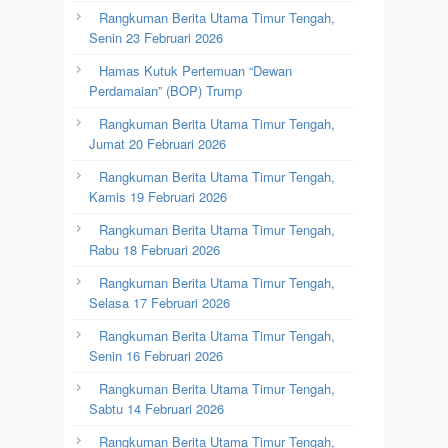
Rangkuman Berita Utama Timur Tengah,
Senin 23 Februari 2026
Hamas Kutuk Pertemuan “Dewan
Perdamaian” (BOP) Trump
Rangkuman Berita Utama Timur Tengah,
Jumat 20 Februari 2026
Rangkuman Berita Utama Timur Tengah,
Kamis 19 Februari 2026
Rangkuman Berita Utama Timur Tengah,
Rabu 18 Februari 2026
Rangkuman Berita Utama Timur Tengah,
Selasa 17 Februari 2026
Rangkuman Berita Utama Timur Tengah,
Senin 16 Februari 2026
Rangkuman Berita Utama Timur Tengah,
Sabtu 14 Februari 2026
Rangkuman Berita Utama Timur Tengah,