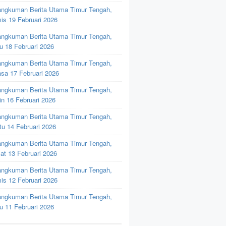
ngkuman Berita Utama Timur Tengah,
is 19 Februari 2026
ngkuman Berita Utama Timur Tengah,
u 18 Februari 2026
ngkuman Berita Utama Timur Tengah,
asa 17 Februari 2026
ngkuman Berita Utama Timur Tengah,
in 16 Februari 2026
ngkuman Berita Utama Timur Tengah,
tu 14 Februari 2026
ngkuman Berita Utama Timur Tengah,
at 13 Februari 2026
ngkuman Berita Utama Timur Tengah,
is 12 Februari 2026
ngkuman Berita Utama Timur Tengah,
u 11 Februari 2026