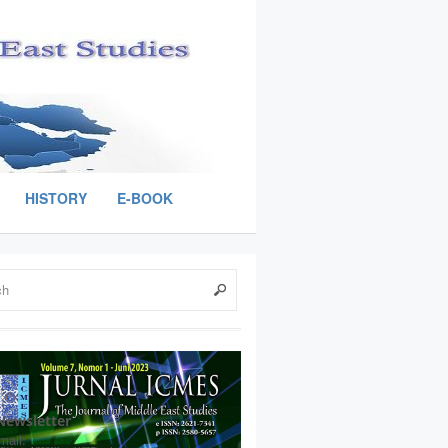
HISTORY
E-BOOK
Newsletter
mail: